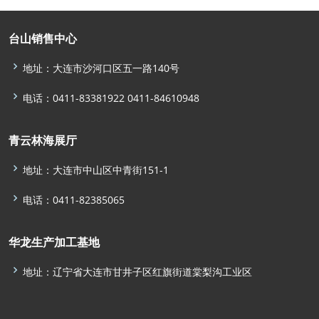
台山销售中心
地址：大连市沙河口区五一路140号
电话：0411-83381922 0411-84610948
青云林海展厅
地址：大连市中山区中青街151-1
电话：0411-82385065
华龙生产加工基地
地址：辽宁省大连市甘井子区红旗街道棠梨沟工业区