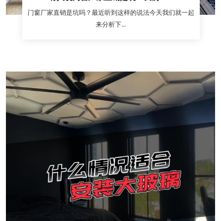
门窗厂家直销是坑吗？最近听到这样的说法今天我们就一起
来分析下...