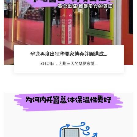
华龙再度出征华夏家博会并圆满成...
8月24日，为期三天的华夏家博...