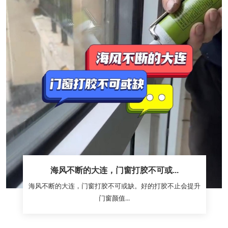
海风不断的大连，门窗打胶不可或...
海风不断的大连，门窗打胶不可或缺。好的打胶不止会提升
门窗颜值...