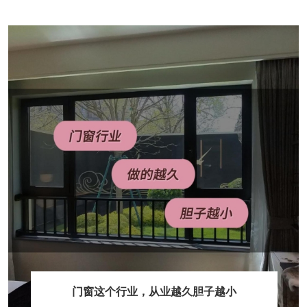
门窗这个行业，从业越久胆子越小