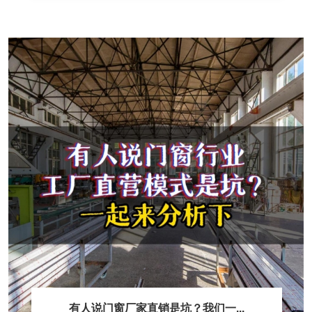
有人说门窗厂家直销是坑？我们一...