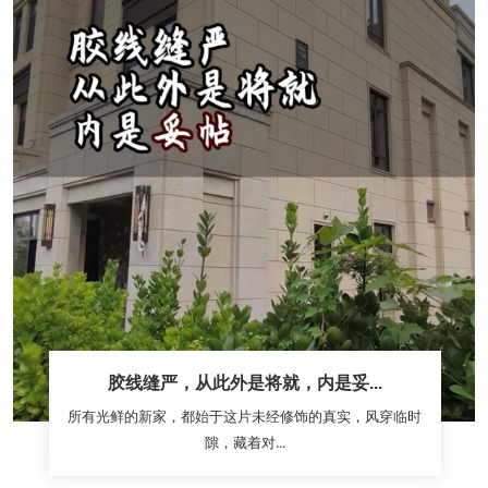
胶线缝严，从此外是将就，内是妥...
所有光鲜的新家，都始于这片未经修饰的真实，风穿临时
隙，藏着对...