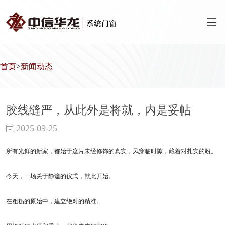
首页
>
新闻动态
胶线缝严，从此外是将就，内是妥帖
2025-09-25
所有光鲜的新家，都始于这片未经修饰的真实，风穿临时隙，藏着对扎实的盼。
今天，一场关于静谧的仪式，就此开始。
​​在粗粝的原始中，建立绝对的精准。​​