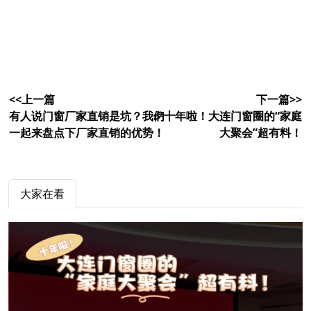
<<上一篇
下一篇>>
有人说门窗厂家直销是坑？我们
🎉十年啦！大连门窗圈的“家庭
一起来盘点下厂家直销的优势！
大聚会”超有料！
大家在看