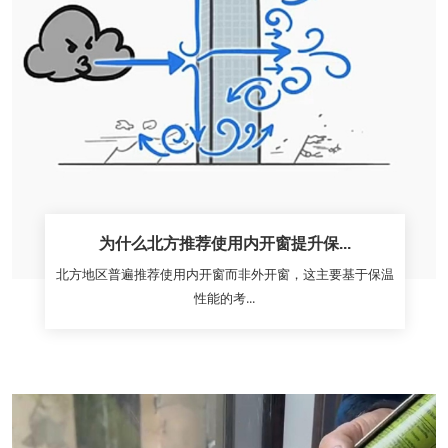
为什么北方推荐使用内开窗提升保...
北方地区普遍推荐使用内开窗而非外开窗，这主要基于保温
性能的考...