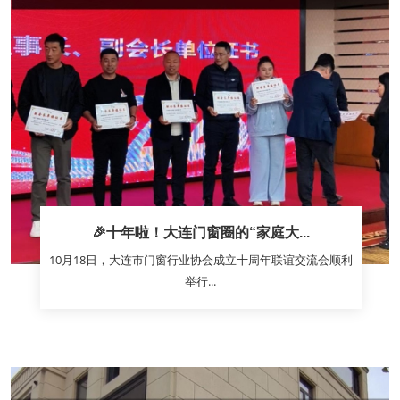
🎉十年啦！大连门窗圈的“家庭大...
10月18日，大连市门窗行业协会成立十周年联谊交流会顺利
举行...